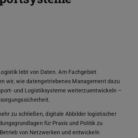
ogistik lebt von Daten. Am Fachgebiet
en wir, wie datengetriebenes Management dazu
port- und Logistiksysteme weiterzuentwickeln –
rsorgungssicherheit.
hr zu schließen, digitale Abbilder logistischer
ungsgrundlagen für Praxis und Politik zu
 Betrieb von Netzwerken und entwickeln