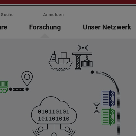
Suche
Anmelden
hre
Forschung
Unser Netzwerk