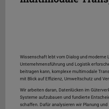
Wissenschaft lebt vom Dialog und moderne L
Unternehmensführung und Logistik erforsch
beitragen kann, komplexe multimodale Trans
mit Blick auf Effizienz, Umweltschutz und Ve
Wir arbeiten daran, Datenlücken im Güterverke
Systeme aufzubauen und fundierte Entscheid
schaffen. Dafür analysieren wir Planung und