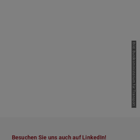
Bild: Bundesministerium für Transport
Besuchen Sie uns auch auf LinkedIn!