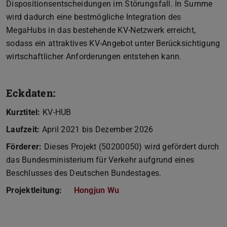
Dispositionsentscheidungen im Störungsfall. In Summe
wird dadurch eine bestmögliche Integration des
MegaHubs in das bestehende KV-Netzwerk erreicht,
sodass ein attraktives KV-Angebot unter Berücksichtigung
wirtschaftlicher Anforderungen entstehen kann.
Eckdaten:
Kurztitel:
KV-HUB
Laufzeit:
April 2021 bis Dezember 2026
Förderer:
Dieses Projekt (50200050) wird gefördert durch
das Bundesministerium für Verkehr aufgrund eines
Beschlusses des Deutschen Bundestages.
Projektleitung:
Hongjun Wu