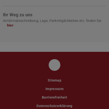
Ihr Weg zu uns
Anfahrtsbeschreibung, Lage, Parkmöglichkeiten etc. finden Sie
hier
.
LinkedIn
Sitemap
Impressum
Barrierefreiheit
Datenschutzerklärung