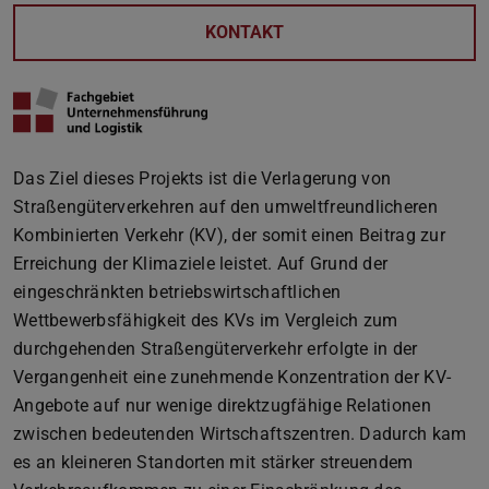
KONTAKT
Das Ziel dieses Projekts ist die Verlagerung von
Straßengüterverkehren auf den umweltfreundlicheren
Kombinierten Verkehr (KV), der somit einen Beitrag zur
Erreichung der Klimaziele leistet. Auf Grund der
eingeschränkten betriebswirtschaftlichen
Wettbewerbsfähigkeit des KVs im Vergleich zum
durchgehenden Straßengüterverkehr erfolgte in der
Vergangenheit eine zunehmende Konzentration der KV-
Angebote auf nur wenige direktzugfähige Relationen
zwischen bedeutenden Wirtschaftszentren. Dadurch kam
es an kleineren Standorten mit stärker streuendem