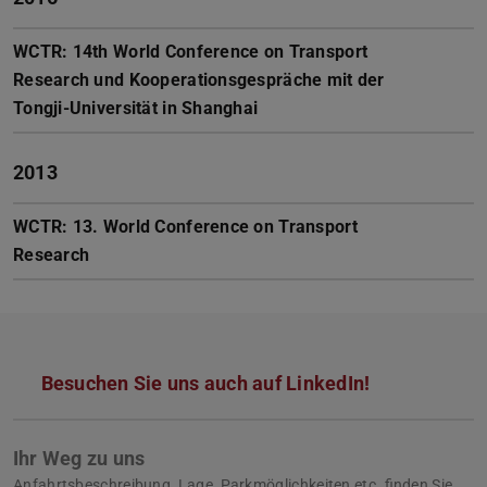
WCTR: 14th World Conference on Transport
Research und Kooperationsgespräche mit der
Tongji-Universität in Shanghai
2013
WCTR: 13. World Conference on Transport
Research
Besuchen Sie uns auch auf LinkedIn!
Ihr Weg zu uns
Anfahrtsbeschreibung, Lage, Parkmöglichkeiten etc. finden Sie