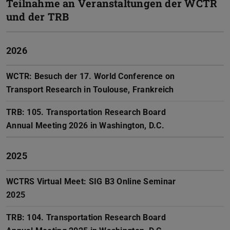
Teilnahme an Veranstaltungen der WCTR
und der TRB
2026
WCTR: Besuch der 17. World Conference on
Transport Research in Toulouse, Frankreich
TRB: 105. Transportation Research Board
Annual Meeting 2026 in Washington, D.C.
2025
WCTRS Virtual Meet: SIG B3 Online Seminar
2025
TRB: 104. Transportation Research Board