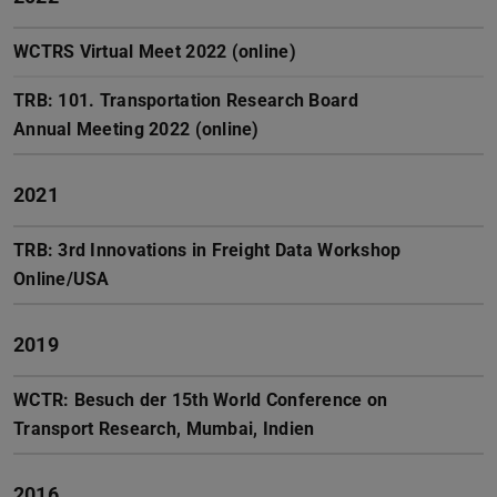
WCTRS Virtual Meet 2022 (online)
TRB: 101. Transportation Research Board
Annual Meeting 2022 (online)
2021
TRB: 3rd Innovations in Freight Data Workshop
Online/USA
2019
WCTR: Besuch der 15th World Conference on
Transport Research, Mumbai, Indien
2016