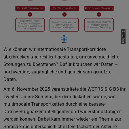
Bild: log
Wie können wir internationale Transportkorridore
überbrücken und resilient gestalten, um unvermeidliche
Störungen zu überstehen? Dafür brauchen wir Daten –
hochwertige, zugängliche und gemeinsam genutzte
Daten.
Am 6. November 2025 veranstaltete die WCTRS SIG B3 ihr
zweites Online-Seminar, bei dem diskutiert wurde, wie
multimodale Transportketten durch eine bessere
Datenverfügbarkeit intelligenter und widerstandsfähiger
werden können. Dabei kam immer wieder ein Thema zur
Sprache: die unterschiedliche Bereitschaft der Akteure,