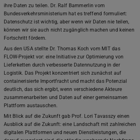
ihre Daten zu teilen. Dr. Ralf Bammerlin vom
Bundesverkehrsministerium hat es treffend formuliert:
Datenschutz ist wichtig, aber wenn wir Daten nie teilen,
können wir sie auch nicht zugänglich machen und keinen
Fortschritt fördern.
Aus den USA stellte Dr. Thomas Koch vom MIT das
FLOW-Projekt vor: eine Initiative zur Optimierung von
Lieferketten durch verbesserte Datennutzung in der
Logistik. Das Projekt konzentriert sich zunächst auf
containerisierte Importfracht und macht das Potenzial
deutlich, das sich ergibt, wenn verschiedene Akteure
zusammenarbeiten und Daten auf einer gemeinsamen
Plattform austauschen.
Mit Blick auf die Zukunft gab Prof. Lori Tavasszy einen
Ausblick auf die Zukunft: eine Landschaft mit zahlreichen
digitalen Plattformen und neuen Dienstleistungen, die