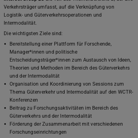
Verkehrsträger umfasst, auf die Verknüpfung von
Logistik- und Güterverkehrsoperationen und
Intermodalität.
Die wichtigsten Ziele sind:
Bereitstellung einer Plattform für Forschende,
Manager*innen und politische
Entscheidungsträger*innen zum Austausch von Ideen,
Theorien und Methoden im Bereich des Güterverkehrs
und der Intermodalität
Organisation und Koordinierung von Sessions zum
Thema Güterverkehr und Intermodalität auf den WCTR-
Konferenzen
Beitrag zu Forschungsaktivitäten im Bereich des
Güterverkehrs und der Intermodalität
Förderung der Zusammenarbeit mit verschiedenen
Forschungseinrichtungen