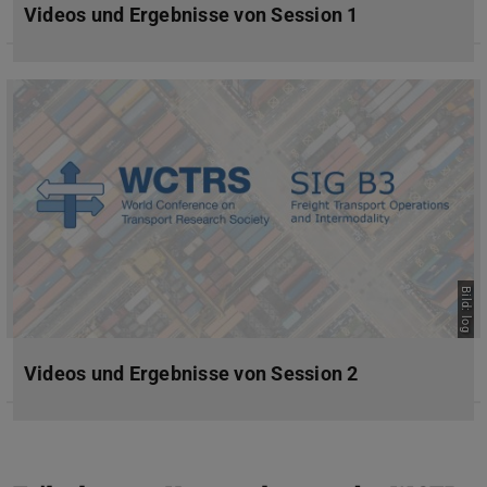
Videos und Ergebnisse von Session 1
Bild: log
Videos und Ergebnisse von Session 2