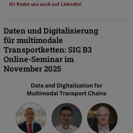
Ihr findet uns auch auf LinkedIn!
Daten und Digitalisierung
für multimodale
Transportketten: SIG B3
Online-Seminar im
November 2025