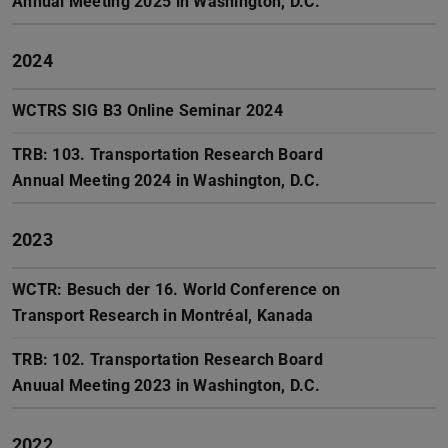
Annual Meeting 2025 in Washington, D.C.
2024
WCTRS SIG B3 Online Seminar 2024
TRB: 103. Transportation Research Board
Annual Meeting 2024 in Washington, D.C.
2023
WCTR: Besuch der 16. World Conference on
Transport Research in Montréal, Kanada
TRB: 102. Transportation Research Board
Anuual Meeting 2023 in Washington, D.C.
2022