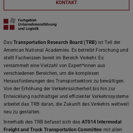
KONTAKT
Das
Transportation Research Board (TRB)
ist Teil der
American National Academies. Es betreibt Forschung und
stellt Fachwissen bereit im Bereich Verkehr. Es
versammelt eine Vielzahl von Expert*innen aus
verschiedenen Bereichen, um die komplexen
Herausforderungen des Transportsektors zu bewältigen.
Von der Erhöhung der Verkehrssicherheit bis hin zur
Entwicklung nachhaltiger und effizienter Verkehrssysteme
arbeitet das TRB daran, die Zukunft des Verkehrs weltweit
neu zu gestalten.
Innerhalb des TRB befasst sich das
AT014 Intermodal
Freight and Truck Transportation Committee
mit allen