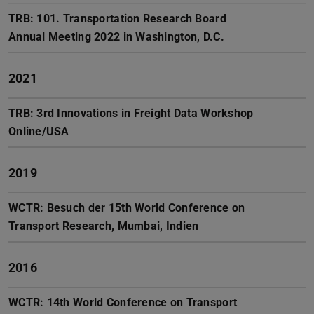
TRB: 101. Transportation Research Board
Annual Meeting 2022 in Washington, D.C.
2021
TRB: 3rd Innovations in Freight Data Workshop
Online/USA
2019
WCTR: Besuch der 15th World Conference on
Transport Research, Mumbai, Indien
2016
WCTR: 14th World Conference on Transport