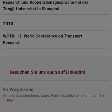
Research und Kooperationsgespräche mit der
Tongji-Universität in Shanghai
2013
WCTR: 13. World Conference on Transport
Research
Besuchen Sie uns auch auf LinkedIn!
Ihr Weg zu uns
Anfahrtsbeschreibung, Lage, Parkmöglichkeiten etc. finden Sie
hier
.