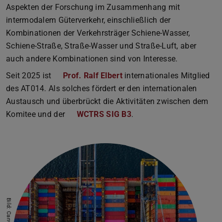
Aspekten der Forschung im Zusammenhang mit
intermodalem Güterverkehr, einschließlich der
Kombinationen der Verkehrsträger Schiene-Wasser,
Schiene-Straße, Straße-Wasser und Straße-Luft, aber
auch andere Kombinationen sind von Interesse.
Seit 2025 ist
Prof. Ralf Elbert
internationales Mitglied
des AT014. Als solches fördert er den internationalen
Austausch und überbrückt die Aktivitäten zwischen dem
Komitee und der
WCTRS SIG B3
.