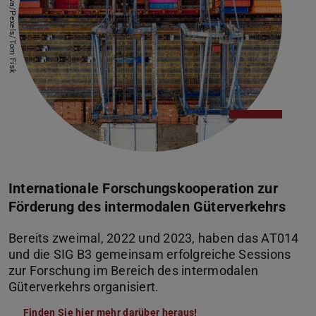
Bild: Canva/Pexels/Tom Fisk
Internationale Forschungskooperation zur
Förderung des intermodalen Güterverkehrs
Bereits zweimal, 2022 und 2023, haben das AT014
und die SIG B3 gemeinsam erfolgreiche Sessions
zur Forschung im Bereich des intermodalen
Güterverkehrs organisiert.
Finden Sie hier mehr darüber heraus!