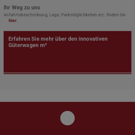
Ihr Weg zu uns
Anfahrtsbeschreibung, Lage, Parkmöglichkeiten etc. finden Sie
hier
.
Erfahren Sie mehr über den innovativen
Güterwagen m²
LinkedIn