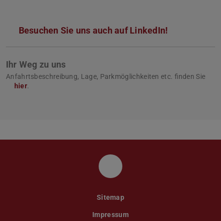
Besuchen Sie uns auch auf LinkedIn!
Ihr Weg zu uns
Anfahrtsbeschreibung, Lage, Parkmöglichkeiten etc. finden Sie
hier
.
LinkedIn
Sitemap
Impressum